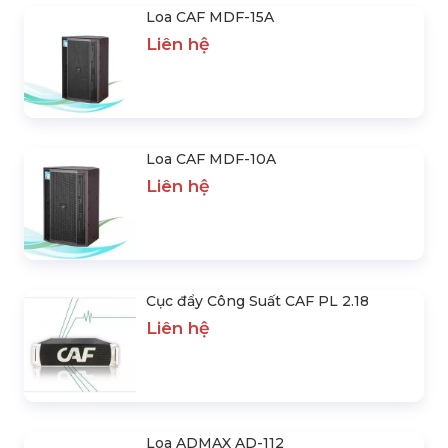
Loa CAF MDF-15A
Liên hệ
Loa CAF MDF-10A
Liên hệ
Cục đẩy Công Suất CAF PL 2.18
Liên hệ