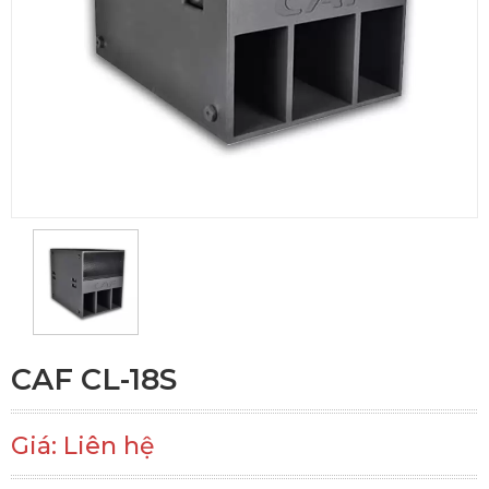
CAF CL-18S
Giá: Liên hệ