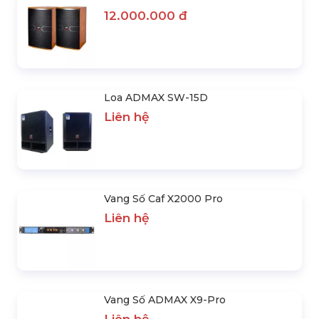
Loa ADMAX AD-112
12.000.000 đ
Loa ADMAX SW-15D
Liên hệ
Vang Số Caf X2000 Pro
Liên hệ