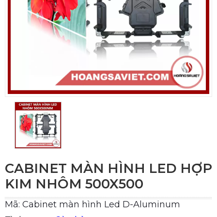
CABINET MÀN HÌNH LED HỢP
KIM NHÔM 500X500
Mã: Cabinet màn hình Led D-Aluminum