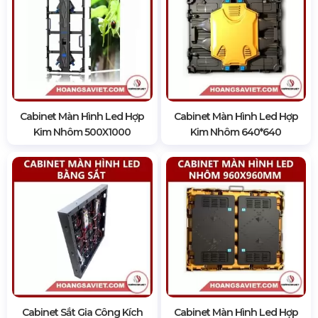
Cabinet Màn Hình Led Hợp
Cabinet Màn Hình Led Hợp
Kim Nhôm 500X1000
Kim Nhôm 640*640
Cabinet Sắt Gia Công Kích
Cabinet Màn Hình Led Hợp