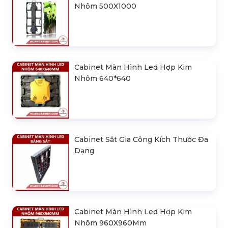
Nhôm 500X1000
Cabinet Màn Hình Led Hợp Kim
Nhôm 640*640
Cabinet Sắt Gia Công Kích Thước Đa
Dạng
Cabinet Màn Hình Led Hợp Kim
Nhôm 960X960Mm