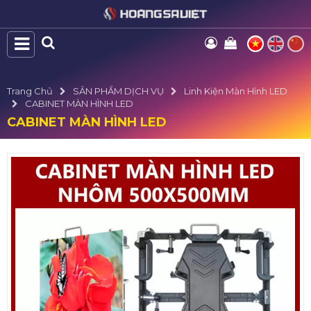
Trang Chủ
SẢN PHẨM DỊCH VỤ
Linh Kiện Màn Hình LED
CABINET MÀN HÌNH LED
CABINET MÀN HÌNH LED