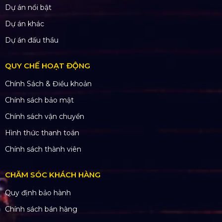
Dự án nổi bật
Dự án khác
Dự án đấu thầu
QUY CHẾ HOẠT ĐỘNG
Chính Sách & Điều khoản
Chính sách bảo mật
Chính sách vận chuyển
Hình thức thanh toán
Chính sách thành viên
CHĂM SÓC KHÁCH HÀNG
Quy định bảo hành
Chính sách bán hàng