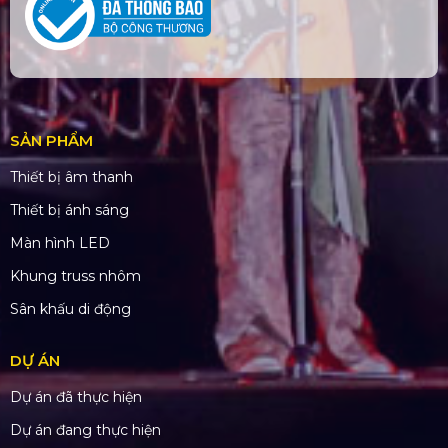
SẢN PHẨM
Thiết bị âm thanh
Thiết bị ánh sáng
Màn hình LED
Khung truss nhôm
Sân khấu di động
DỰ ÁN
Dự án đã thực hiện
Dự án đang thực hiện