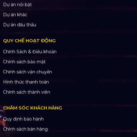
Dự án nổi bật
Dự án khác
Dự án đấu thầu
QUY CHẾ HOẠT ĐỘNG
Chính Sách & Điều khoản
Chính sách bảo mật
Chính sách vận chuyển
Hình thức thanh toán
Chính sách thành viên
CHĂM SÓC KHÁCH HÀNG
Quy định bảo hành
Chính sách bán hàng