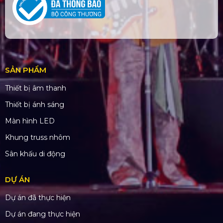
SẢN PHẨM
Thiết bị âm thanh
Thiết bị ánh sáng
Màn hình LED
Khung truss nhôm
Sân khấu di động
DỰ ÁN
Dự án đã thực hiện
Dự án đang thực hiện