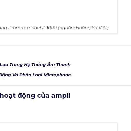
hàng Promax model P9000 (nguồn: Hoàng Sa Việt)
 Loa Trong Hệ Thống Âm Thanh