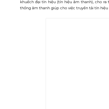
khuếch đại tín hiệu (tín hiệu âm thanh), cho ra 
thống âm thanh giúp cho việc truyền tải tín hiệu