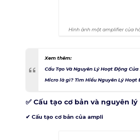
Hình ảnh một amplifier của 
Xem thêm:
Cấu Tạo Và Nguyên Lý Hoạt Động Của