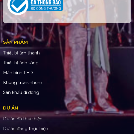
SẢN PHẨM
Thiết bị âm thanh
Thiết bị ánh sáng
Màn hình LED
Khung truss nhôm
Sân khấu di động
DỰ ÁN
Dự án đã thực hiện
Dự án đang thực hiện