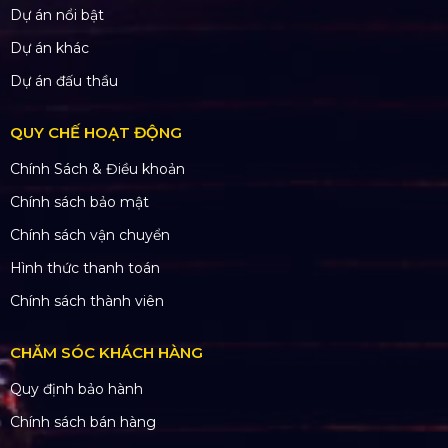
Dự án nổi bật
Dự án khác
Dự án đấu thầu
QUY CHẾ HOẠT ĐỘNG
Chính Sách & Điều khoản
Chính sách bảo mật
Chính sách vận chuyển
Hình thức thanh toán
Chính sách thành viên
CHĂM SÓC KHÁCH HÀNG
Quy định bảo hành
Chính sách bán hàng