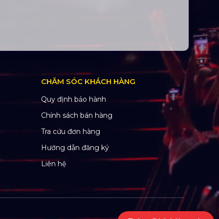
CHĂM SÓC KHÁCH HÀNG
Quy định bảo hành
Chính sách bán hàng
Tra cứu đơn hàng
Hướng dẫn đăng ký
Liên hệ