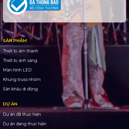
SẢN PHẨM
Thiết bị âm thanh
Thiết bị ánh sáng
Màn hình LED
Khung truss nhôm
Sân khấu di động
DỰ ÁN
Dự án đã thực hiện
Dự án đang thực hiện