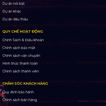
Dự án nổi bật
Dự án khác
Dự án đấu thầu
QUY CHẾ HOẠT ĐỘNG
Chính Sách & Điều khoản
Chính sách bảo mật
Chính sách vận chuyển
Hình thức thanh toán
Chính sách thành viên
CHĂM SÓC KHÁCH HÀNG
Quy định bảo hành
Chính sách bán hàng