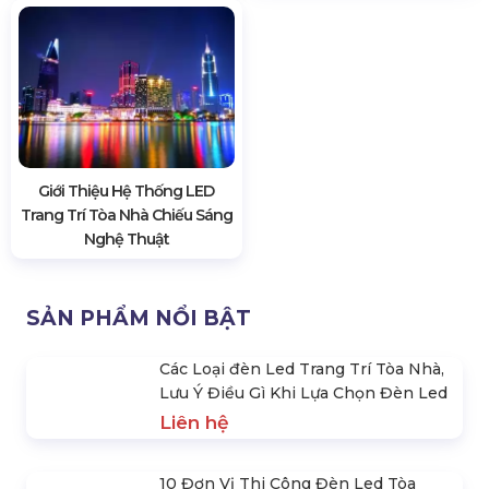
Giới Thiệu Hệ Thống LED
Trang Trí Tòa Nhà Chiếu Sáng
Nghệ Thuật
SẢN PHẨM NỔI BẬT
Các Loại đèn Led Trang Trí Tòa Nhà,
Lưu Ý Điều Gì Khi Lựa Chọn Đèn Led
Liên hệ