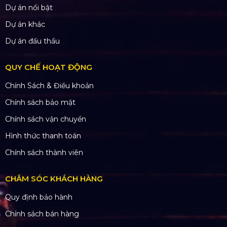
Dự án nổi bật
Dự án khác
Dự án đấu thầu
QUY CHẾ HOẠT ĐỘNG
Chính Sách & Điều khoản
Chính sách bảo mật
Chính sách vận chuyển
Hình thức thanh toán
Chính sách thành viên
CHĂM SÓC KHÁCH HÀNG
Quy định bảo hành
Chính sách bán hàng