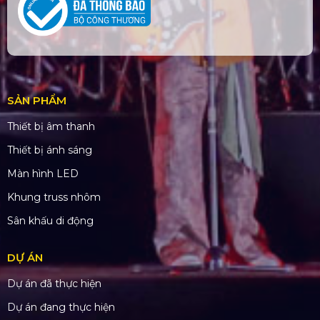
SẢN PHẨM
Thiết bị âm thanh
Thiết bị ánh sáng
Màn hình LED
Khung truss nhôm
Sân khấu di động
DỰ ÁN
Dự án đã thực hiện
Dự án đang thực hiện