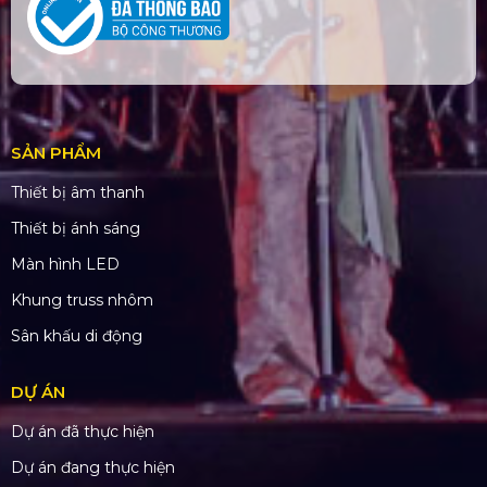
SẢN PHẨM
Thiết bị âm thanh
Thiết bị ánh sáng
Màn hình LED
Khung truss nhôm
Sân khấu di động
DỰ ÁN
Dự án đã thực hiện
Dự án đang thực hiện