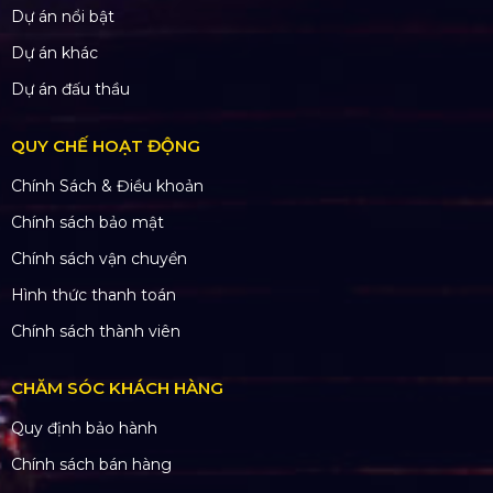
Dự án nổi bật
Dự án khác
Dự án đấu thầu
QUY CHẾ HOẠT ĐỘNG
Chính Sách & Điều khoản
Chính sách bảo mật
Chính sách vận chuyển
Hình thức thanh toán
Chính sách thành viên
CHĂM SÓC KHÁCH HÀNG
Quy định bảo hành
Chính sách bán hàng