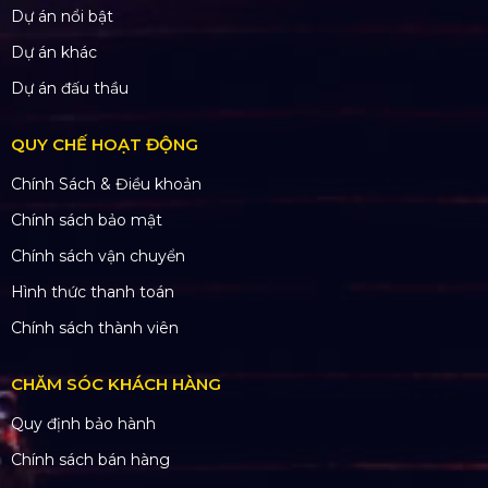
Dự án nổi bật
Dự án khác
Dự án đấu thầu
QUY CHẾ HOẠT ĐỘNG
Chính Sách & Điều khoản
Chính sách bảo mật
Chính sách vận chuyển
Hình thức thanh toán
Chính sách thành viên
CHĂM SÓC KHÁCH HÀNG
Quy định bảo hành
Chính sách bán hàng