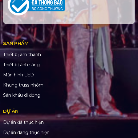
SẢN PHẨM
Thiết bị âm thanh
Thiết bị ánh sáng
Màn hình LED
Khung truss nhôm
Sân khấu di động
DỰ ÁN
Dự án đã thực hiện
Dự án đang thực hiện