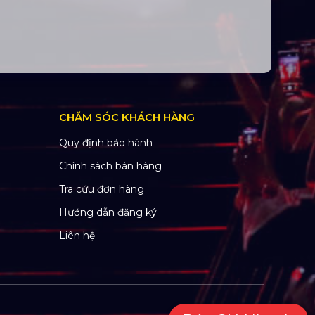
CHĂM SÓC KHÁCH HÀNG
Quy định bảo hành
Chính sách bán hàng
Tra cứu đơn hàng
Hướng dẫn đăng ký
Liên hệ