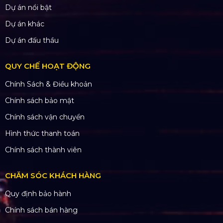
Dự án nổi bật
Dự án khác
Dự án đấu thầu
QUY CHẾ HOẠT ĐỘNG
Chính Sách & Điều khoản
Chính sách bảo mật
Chính sách vận chuyển
Hình thức thanh toán
Chính sách thành viên
CHĂM SÓC KHÁCH HÀNG
Quy định bảo hành
Chính sách bán hàng