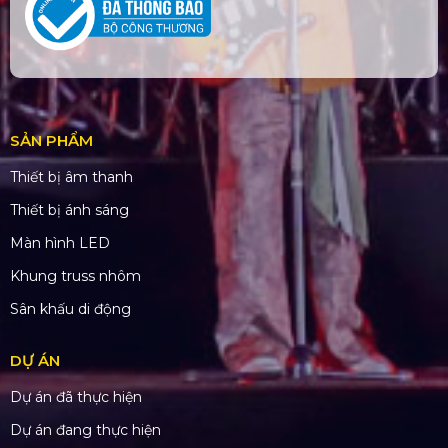
SẢN PHẨM
Thiết bị âm thanh
Thiết bị ánh sáng
Màn hình LED
Khung truss nhôm
Sân khấu di động
DỰ ÁN
Dự án đã thực hiện
Dự án đang thực hiện