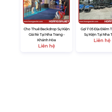
Cho Thuê Backdrop Sự Kiện
Gợi Ý 05 Địa Điểm 
Giá Rẻ Tại Nha Trang -
Sự Kiện Tại Nha 
Khánh Hòa
Liên hệ
Liên hệ