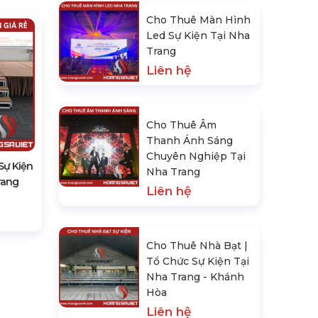
Cho Thuê Màn Hình
Led Sự Kiện Tại Nha
Trang
Liên hệ
Cho Thuê Âm
Thanh Ánh Sáng
Chuyên Nghiệp Tại
Sự Kiện
Nha Trang
rang
Liên hệ
Cho Thuê Nhà Bạt |
Tổ Chức Sự Kiện Tại
Nha Trang - Khánh
Hòa
Liên hệ