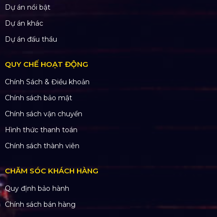
Dự án nổi bật
Dự án khác
Dự án đấu thầu
QUY CHẾ HOẠT ĐỘNG
Chính Sách & Điều khoản
Chính sách bảo mật
Chính sách vận chuyển
Hình thức thanh toán
Chính sách thành viên
CHĂM SÓC KHÁCH HÀNG
Quy định bảo hành
Chính sách bán hàng