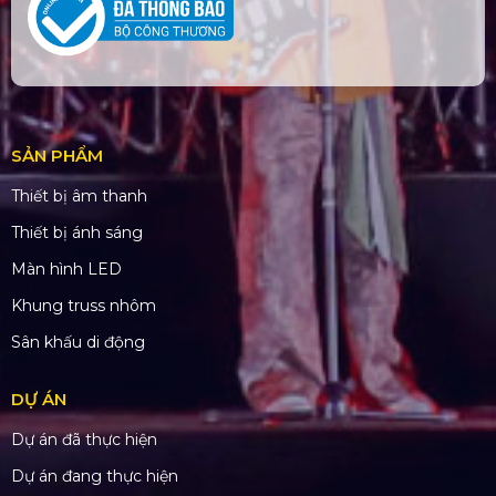
SẢN PHẨM
Thiết bị âm thanh
Thiết bị ánh sáng
Màn hình LED
Khung truss nhôm
Sân khấu di động
DỰ ÁN
Dự án đã thực hiện
Dự án đang thực hiện