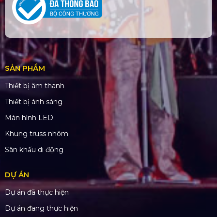
SẢN PHẨM
Thiết bị âm thanh
Thiết bị ánh sáng
Màn hình LED
Khung truss nhôm
Sân khấu di động
DỰ ÁN
Dự án đã thực hiện
Dự án đang thực hiện