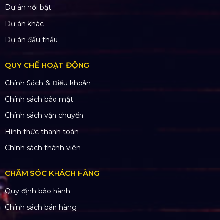
Dự án nổi bật
Dự án khác
Dự án đấu thầu
QUY CHẾ HOẠT ĐỘNG
Chính Sách & Điều khoản
Chính sách bảo mật
Chính sách vận chuyển
Hình thức thanh toán
Chính sách thành viên
CHĂM SÓC KHÁCH HÀNG
Quy định bảo hành
Chính sách bán hàng