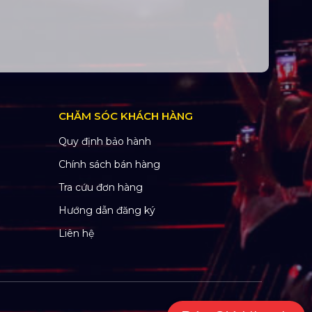
CHĂM SÓC KHÁCH HÀNG
Quy định bảo hành
Chính sách bán hàng
Tra cứu đơn hàng
Hướng dẫn đăng ký
Liên hệ