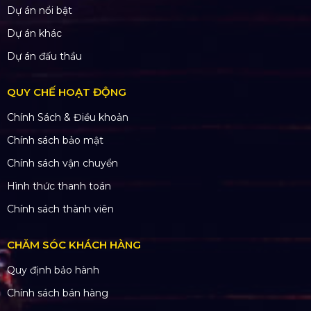
Dự án nổi bật
Dự án khác
Dự án đấu thầu
QUY CHẾ HOẠT ĐỘNG
Chính Sách & Điều khoản
Chính sách bảo mật
Chính sách vận chuyển
Hình thức thanh toán
Chính sách thành viên
CHĂM SÓC KHÁCH HÀNG
Quy định bảo hành
Chính sách bán hàng