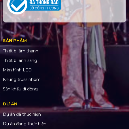
SẢN PHẨM
Thiết bị âm thanh
Thiết bị ánh sáng
Màn hình LED
Khung truss nhôm
Sân khấu di động
DỰ ÁN
Dự án đã thực hiện
Dự án đang thực hiện