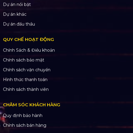
Dự án nổi bật
Dự án khác
Dự án đấu thầu
QUY CHẾ HOẠT ĐỘNG
Chính Sách & Điều khoản
Chính sách bảo mật
Chính sách vận chuyển
Hình thức thanh toán
Chính sách thành viên
CHĂM SÓC KHÁCH HÀNG
Quy định bảo hành
Chính sách bán hàng