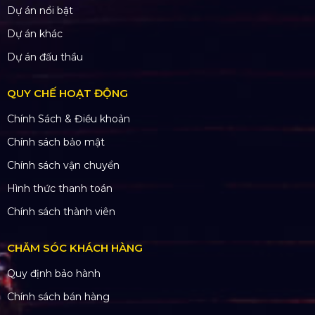
Dự án nổi bật
Dự án khác
Dự án đấu thầu
QUY CHẾ HOẠT ĐỘNG
Chính Sách & Điều khoản
Chính sách bảo mật
Chính sách vận chuyển
Hình thức thanh toán
Chính sách thành viên
CHĂM SÓC KHÁCH HÀNG
Quy định bảo hành
Chính sách bán hàng