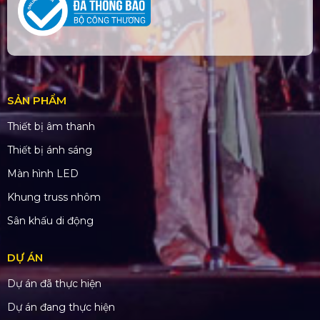
SẢN PHẨM
Thiết bị âm thanh
Thiết bị ánh sáng
Màn hình LED
Khung truss nhôm
Sân khấu di động
DỰ ÁN
Dự án đã thực hiện
Dự án đang thực hiện