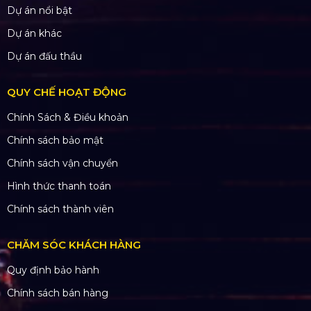
Dự án nổi bật
Dự án khác
Dự án đấu thầu
QUY CHẾ HOẠT ĐỘNG
Chính Sách & Điều khoản
Chính sách bảo mật
Chính sách vận chuyển
Hình thức thanh toán
Chính sách thành viên
CHĂM SÓC KHÁCH HÀNG
Quy định bảo hành
Chính sách bán hàng