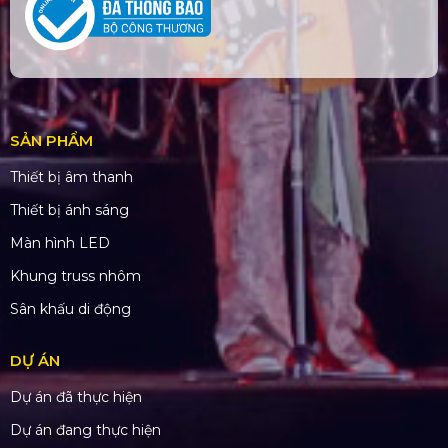
SẢN PHẨM
Thiết bị âm thanh
Thiết bị ánh sáng
Màn hình LED
Khung truss nhôm
Sân khấu di động
DỰ ÁN
Dự án đã thực hiện
Dự án đang thực hiện