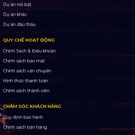
Dự án nổi bật
Dự án khác
Dự án đấu thầu
QUY CHẾ HOẠT ĐỘNG
Chính Sách & Điều khoản
Chính sách bảo mật
Chính sách vận chuyển
Hình thức thanh toán
Chính sách thành viên
CHĂM SÓC KHÁCH HÀNG
Quy định bảo hành
Chính sách bán hàng