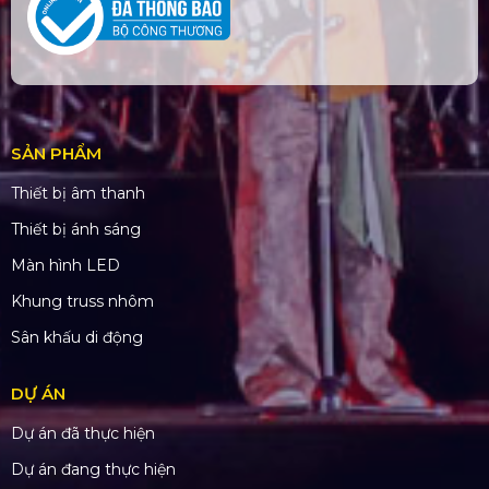
SẢN PHẨM
Thiết bị âm thanh
Thiết bị ánh sáng
Màn hình LED
Khung truss nhôm
Sân khấu di động
DỰ ÁN
Dự án đã thực hiện
Dự án đang thực hiện