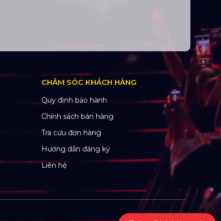
CHĂM SÓC KHÁCH HÀNG
Quy định bảo hành
Chính sách bán hàng
Tra cứu đơn hàng
Hướng dẫn đăng ký
Liên hệ