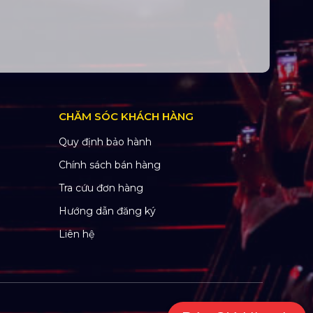
CHĂM SÓC KHÁCH HÀNG
Quy định bảo hành
Chính sách bán hàng
Tra cứu đơn hàng
Hướng dẫn đăng ký
Liên hệ