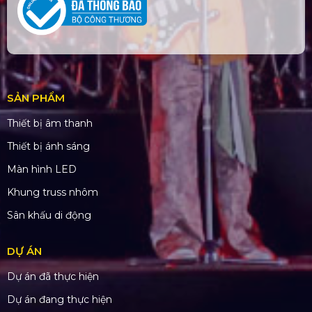
SẢN PHẨM
Thiết bị âm thanh
Thiết bị ánh sáng
Màn hình LED
Khung truss nhôm
Sân khấu di động
DỰ ÁN
Dự án đã thực hiện
Dự án đang thực hiện