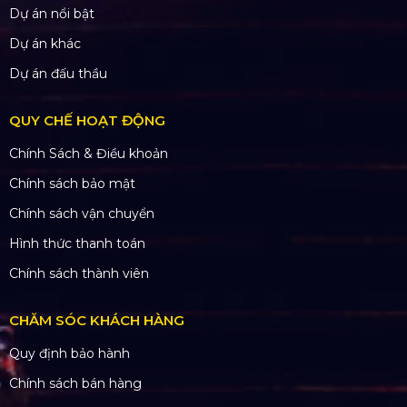
Dự án nổi bật
Dự án khác
Dự án đấu thầu
QUY CHẾ HOẠT ĐỘNG
Chính Sách & Điều khoản
Chính sách bảo mật
Chính sách vận chuyển
Hình thức thanh toán
Chính sách thành viên
CHĂM SÓC KHÁCH HÀNG
Quy định bảo hành
Chính sách bán hàng