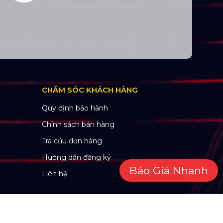
CHĂM SÓC KHÁCH HÀNG
Quy định bảo hành
Chính sách bán hàng
Tra cứu đơn hàng
Hướng dẫn đăng ký
Báo Giá Nhanh
Liên hệ