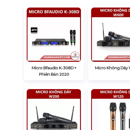
Micro Bfaudio K-308D +
Micro Không Dây
Phiên Bản 2020