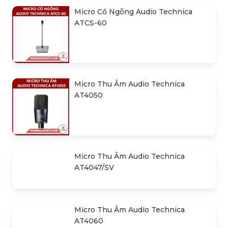
Micro Cổ Ngỗng Audio Technica
ATCS-60
Micro Thu Âm Audio Technica
AT4050
Micro Thu Âm Audio Technica
AT4047/SV