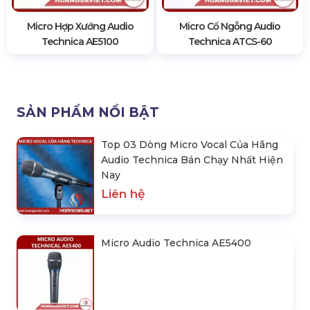
Micro Hợp Xướng Audio
Micro Cổ Ngỗng Audio
Technica AE5100
Technica ATCS-60
SẢN PHẨM NỔI BẬT
Top 03 Dòng Micro Vocal Của Hãng
Audio Technica Bán Chạy Nhất Hiện
Nay
Liên hệ
Micro Audio Technica AE5400