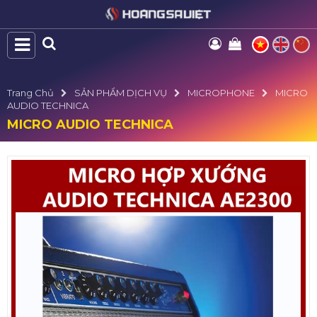
Trang Chủ
SẢN PHẨM DỊCH VỤ
MICROPHONE
MICRO
AUDIO TECHNICA
MICRO AUDIO TECHNICA