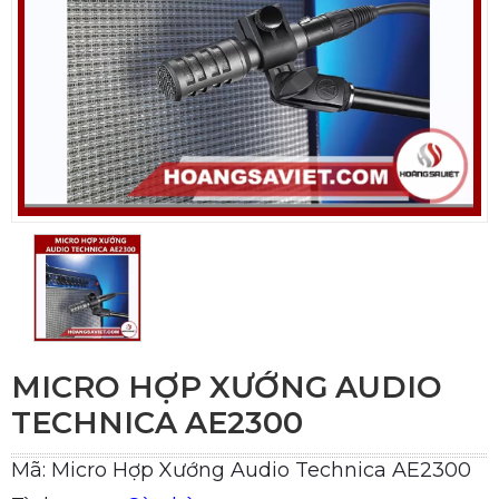
MICRO HỢP XƯỚNG AUDIO
TECHNICA AE2300
Mã: Micro Hợp Xướng Audio Technica AE2300