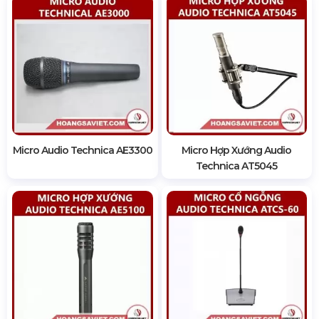
Micro Audio Technica AE3300
Micro Hợp Xướng Audio
Technica AT5045