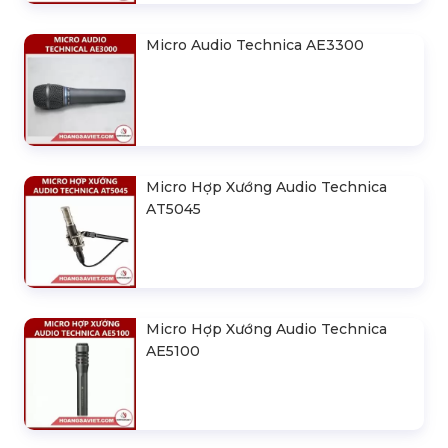
Micro Audio Technica AE3300
Micro Hợp Xướng Audio Technica
AT5045
Micro Hợp Xướng Audio Technica
AE5100