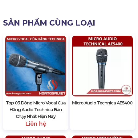
SẢN PHẨM CÙNG LOẠI
Top 03 Dòng Micro Vocal Của
Micro Audio Technica AE5400
Hãng Audio Technica Bán
Chạy Nhất Hiện Nay
Liên hệ