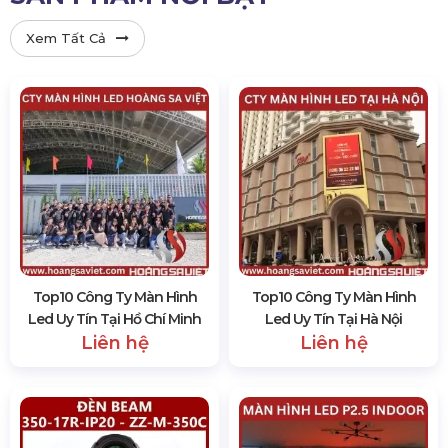
Xem Tất Cả
Top10 Công Ty Màn Hình
Top10 Công Ty Màn Hình
Led Uy Tín Tại Hồ Chí Minh
Led Uy Tín Tại Hà Nội
Liên hệ
Liên hệ