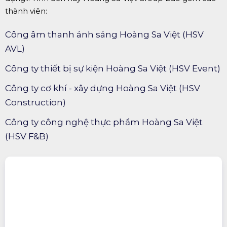
thành viên:
Công âm thanh ánh sáng Hoàng Sa Việt (HSV
AVL)
Công ty thiết bị sự kiện Hoàng Sa Việt (HSV Event)
Công ty cơ khí - xây dựng Hoàng Sa Việt (HSV
Construction)
Công ty công nghệ thực phẩm Hoàng Sa Việt
(HSV F&B)