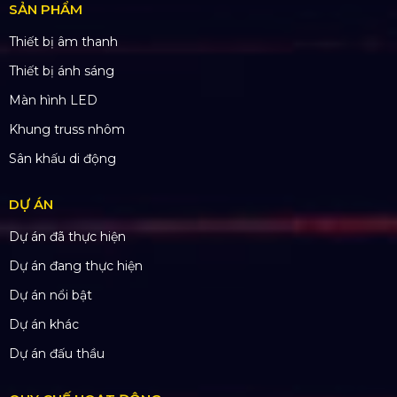
SẢN PHẨM
Thiết bị âm thanh
Thiết bị ánh sáng
Màn hình LED
Khung truss nhôm
Sân khấu di động
DỰ ÁN
Dự án đã thực hiện
Dự án đang thực hiện
Dự án nổi bật
Dự án khác
Dự án đấu thầu