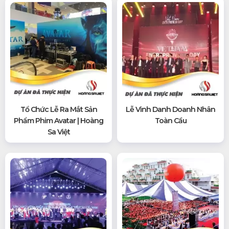
Tổ Chức Lễ Ra Mắt Sản
Lễ Vinh Danh Doanh Nhân
Phẩm Phim Avatar | Hoàng
Toàn Cầu
Sa Việt