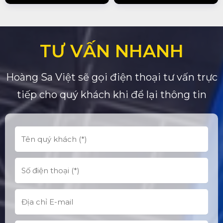
TƯ VẤN NHANH
Hoàng Sa Việt sẽ gọi điện thoại tư vấn trực
tiếp cho quý khách khi để lại thông tin