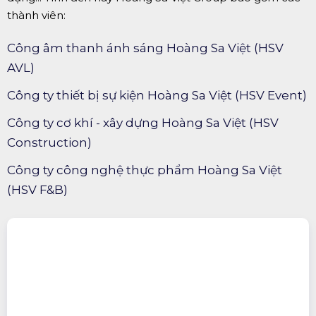
thành viên:
Công âm thanh ánh sáng Hoàng Sa Việt (HSV
AVL)
Công ty thiết bị sự kiện Hoàng Sa Việt (HSV Event)
Công ty cơ khí - xây dựng Hoàng Sa Việt (HSV
Construction)
Công ty công nghệ thực phẩm Hoàng Sa Việt
(HSV F&B)