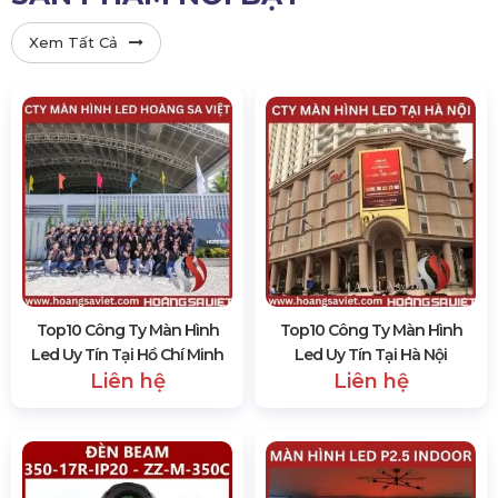
Xem Tất Cả
Top10 Công Ty Màn Hình
Top10 Công Ty Màn Hình
Led Uy Tín Tại Hồ Chí Minh
Led Uy Tín Tại Hà Nội
Liên hệ
Liên hệ