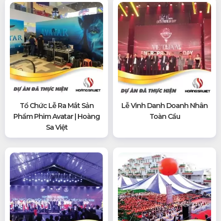
Tổ Chức Lễ Ra Mắt Sản
Lễ Vinh Danh Doanh Nhân
Phẩm Phim Avatar | Hoàng
Toàn Cầu
Sa Việt