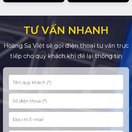
TƯ VẤN NHANH
Hoàng Sa Việt sẽ gọi điện thoại tư vấn trực
tiếp cho quý khách khi để lại thông tin