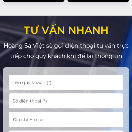
TƯ VẤN NHANH
Hoàng Sa Việt sẽ gọi điện thoại tư vấn trực
tiếp cho quý khách khi để lại thông tin