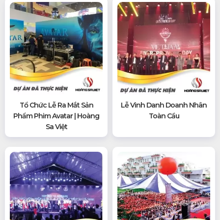
Tổ Chức Lễ Ra Mắt Sản
Lễ Vinh Danh Doanh Nhân
Phẩm Phim Avatar | Hoàng
Toàn Cầu
Sa Việt