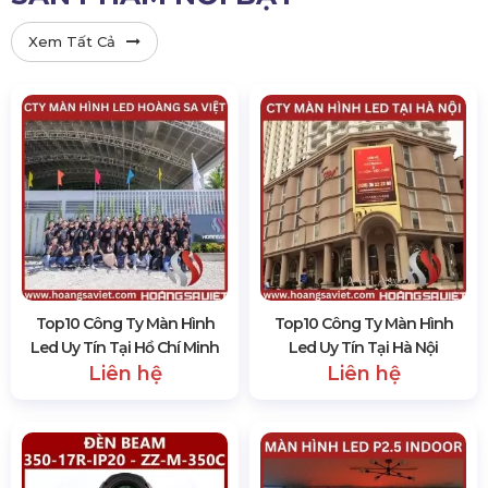
Xem Tất Cả
Top10 Công Ty Màn Hình
Top10 Công Ty Màn Hình
Led Uy Tín Tại Hồ Chí Minh
Led Uy Tín Tại Hà Nội
Liên hệ
Liên hệ