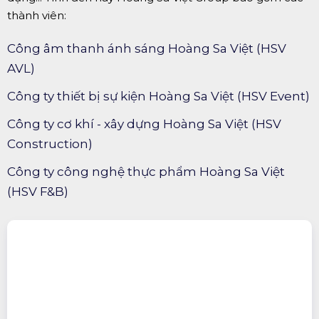
thành viên:
Công âm thanh ánh sáng Hoàng Sa Việt (HSV
AVL)
Công ty thiết bị sự kiện Hoàng Sa Việt (HSV Event)
Công ty cơ khí - xây dựng Hoàng Sa Việt (HSV
Construction)
Công ty công nghệ thực phẩm Hoàng Sa Việt
(HSV F&B)