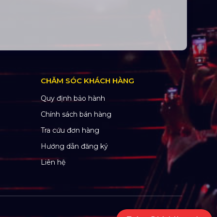
CHĂM SÓC KHÁCH HÀNG
Quy định bảo hành
Chính sách bán hàng
Tra cứu đơn hàng
Hướng dẫn đăng ký
Liên hệ