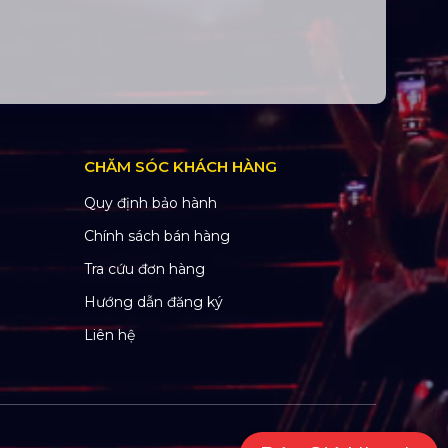
CHĂM SÓC KHÁCH HÀNG
Quy định bảo hành
Chính sách bán hàng
Tra cứu đơn hàng
Hướng dẫn đăng ký
Liên hệ