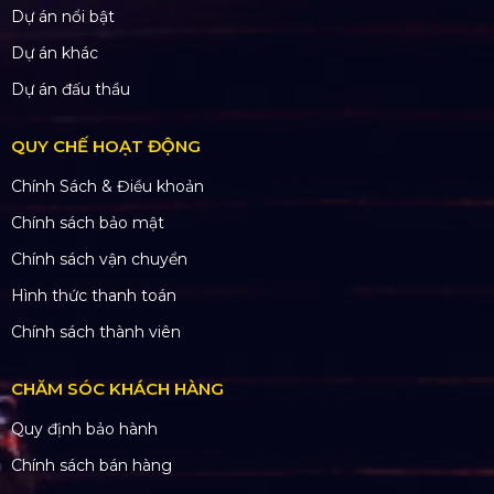
Dự án nổi bật
Dự án khác
Dự án đấu thầu
QUY CHẾ HOẠT ĐỘNG
Chính Sách & Điều khoản
Chính sách bảo mật
Chính sách vận chuyển
Hình thức thanh toán
Chính sách thành viên
CHĂM SÓC KHÁCH HÀNG
Quy định bảo hành
Chính sách bán hàng