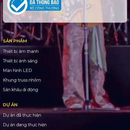
SẢN PHẨM
Thiết bị âm thanh
Thiết bị ánh sáng
Màn hình LED
Khung truss nhôm
Sân khấu di động
DỰ ÁN
Dự án đã thực hiện
Dự án đang thực hiện