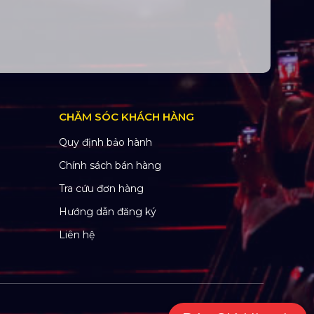
CHĂM SÓC KHÁCH HÀNG
Quy định bảo hành
Chính sách bán hàng
Tra cứu đơn hàng
Hướng dẫn đăng ký
Liên hệ