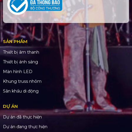
SẢN PHẨM
Thiết bị âm thanh
Thiết bị ánh sáng
Màn hình LED
Khung truss nhôm
Sân khấu di động
DỰ ÁN
Dự án đã thực hiện
Dự án đang thực hiện