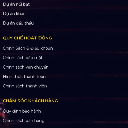
Dự án nổi bật
Dự án khác
Dự án đấu thầu
QUY CHẾ HOẠT ĐỘNG
Chính Sách & Điều khoản
Chính sách bảo mật
Chính sách vận chuyển
Hình thức thanh toán
Chính sách thành viên
CHĂM SÓC KHÁCH HÀNG
Quy định bảo hành
Chính sách bán hàng