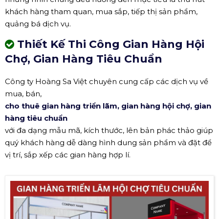
khách hàng tham quan, mua sắp, tiếp thị sản phẩm,
quảng bá dịch vụ.
Thiết Kế Thi Công Gian Hàng Hội
Chợ, Gian Hàng Tiêu Chuẩn
Công ty Hoàng Sa Việt chuyên cung cấp các dịch vụ về
mua, bán,
cho thuê gian hàng triển lãm, gian hàng hội chợ, gian
hàng tiêu chuẩn
với đa dạng mẫu mã, kích thước, lên bản phác thảo giúp
quý khách hàng dễ dàng hình dung sản phẩm và đặt để
vị trí, sắp xếp các gian hàng hợp lí.