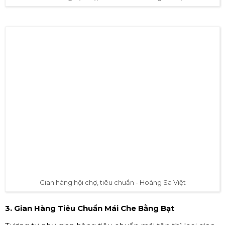
Gian hàng hội chợ, tiêu chuẩn - Hoàng Sa Việt
3. Gian Hàng Tiêu Chuẩn Mái Che Bằng Bạt