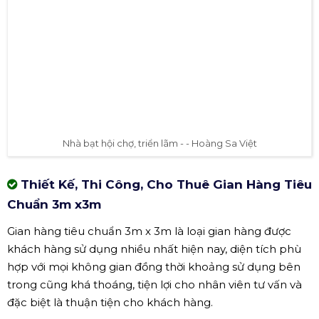
Nhà bạt hội chợ, triển lãm - - Hoàng Sa Việt
Thiết Kế, Thi Công, Cho Thuê Gian Hàng Tiêu
Chuẩn 3m x3m
Gian hàng tiêu chuẩn 3m x 3m là loại gian hàng được
khách hàng sử dụng nhiều nhất hiện nay, diện tích phù
hợp với mọi không gian đồng thời khoảng sử dụng bên
trong cũng khá thoáng, tiện lợi cho nhân viên tư vấn và
đặc biệt là thuận tiện cho khách hàng.