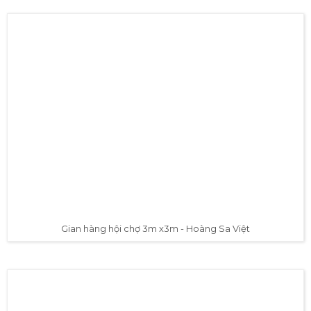
Gian hàng hội chợ 3m x3m - Hoàng Sa Việt