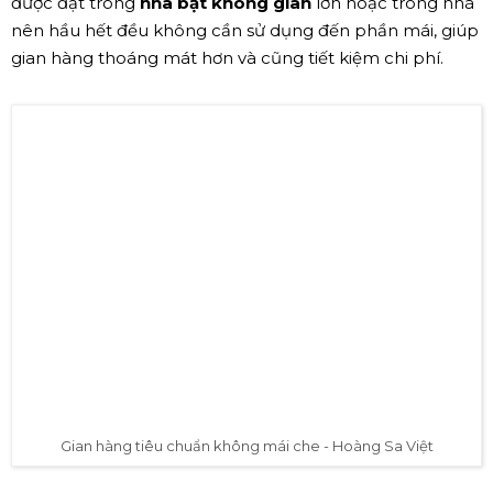
được đặt trong
nhà bạt không gian
lớn hoặc trong nhà
nên hầu hết đều không cần sử dụng đến phần mái, giúp
gian hàng thoáng mát hơn và cũng tiết kiệm chi phí.
Gian hàng tiêu chuẩn không mái che - Hoàng Sa Việt