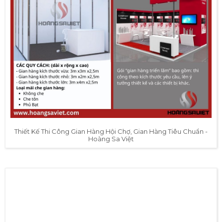
Thiết Kế Thi Công Gian Hàng Hội Chợ, Gian Hàng Tiêu Chuẩn -
Hoàng Sa Việt