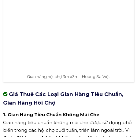
Gian hàng hội chợ 3m x3m - Hoàng Sa Việt
Giá Thuê Các Loại Gian Hàng Tiêu Chuẩn,
Gian Hàng Hôi Chợ
1. Gian Hàng Tiêu Chuẩn Không Mái Che
Gian hàng tiêu chuẩn không mái che được sử dụng phổ
biến trong các hội chợ cuối tuần, triển lãm ngoài trời,. Vì