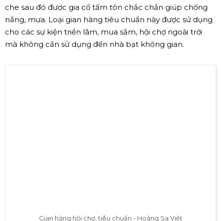
che sau đó được gia cố tấm tôn chắc chắn giúp chống
nắng, mưa. Loại gian hàng tiêu chuẩn này được sử dụng
cho các sự kiện triển lãm, mua sắm, hội chợ ngoài trời
mà không cần sử dụng đến nhà bạt không gian.
Gian hàng hội chợ, tiêu chuẩn - Hoàng Sa Việt