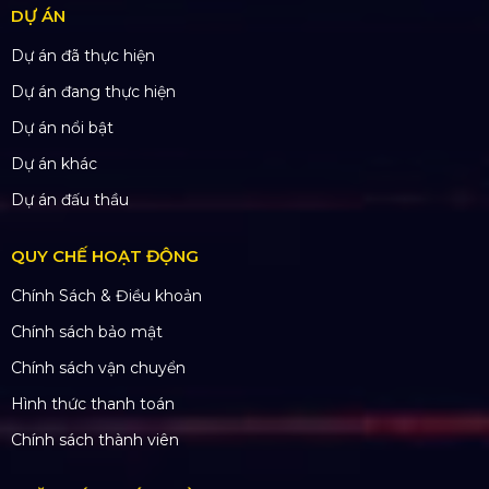
DỰ ÁN
Dự án đã thực hiện
Dự án đang thực hiện
Dự án nổi bật
Dự án khác
Dự án đấu thầu
QUY CHẾ HOẠT ĐỘNG
Chính Sách & Điều khoản
Chính sách bảo mật
Chính sách vận chuyển
Hình thức thanh toán
Chính sách thành viên