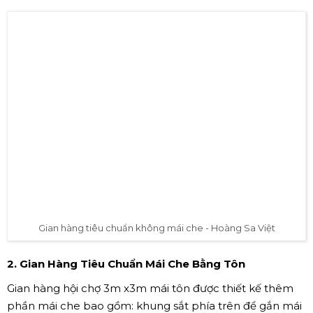
Gian hàng tiêu chuẩn không mái che - Hoàng Sa Việt
2. Gian Hàng Tiêu Chuẩn Mái Che Bằng Tôn
Gian hàng hội chợ 3m x3m mái tôn được thiết kế thêm
phần mái che bao gồm: khung sắt phía trên để gắn mái