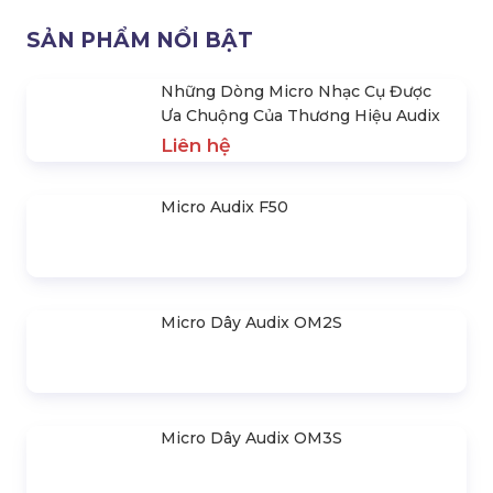
Những Dòng Micro Nhạc Cụ
Micro Audix F50
Được Ưa Chuộng Của Thương
Hiệu Audix
Liên hệ
Micro Dây Audix OM2S
Micro Dây Audix OM3S