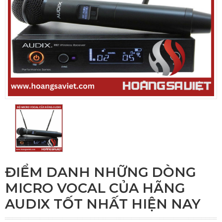
ĐIỂM DANH NHỮNG DÒNG
MICRO VOCAL CỦA HÃNG
AUDIX TỐT NHẤT HIỆN NAY