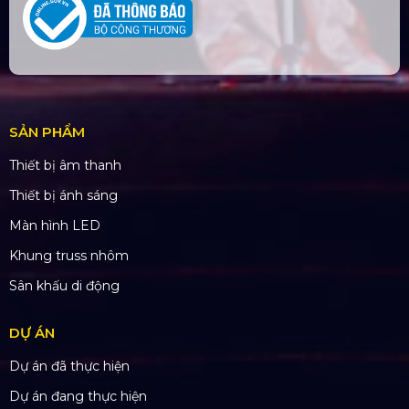
SẢN PHẨM
Thiết bị âm thanh
Thiết bị ánh sáng
Màn hình LED
Khung truss nhôm
Sân khấu di động
DỰ ÁN
Dự án đã thực hiện
Dự án đang thực hiện