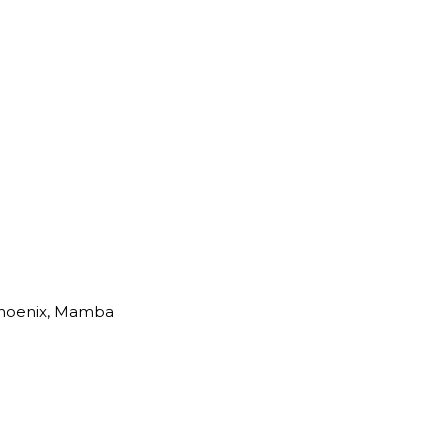
 Phoenix, Mamba