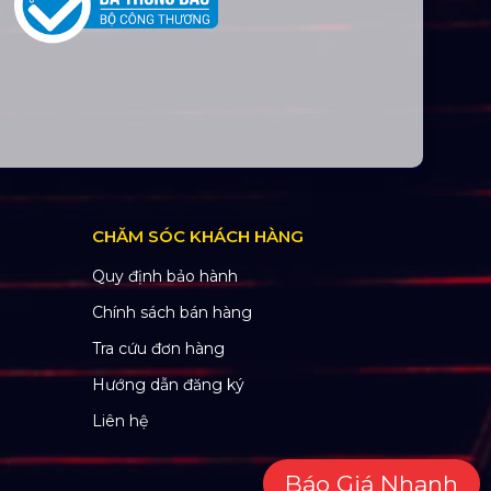
CHĂM SÓC KHÁCH HÀNG
Quy định bảo hành
Chính sách bán hàng
Tra cứu đơn hàng
Hướng dẫn đăng ký
Liên hệ
Báo Giá Nhanh