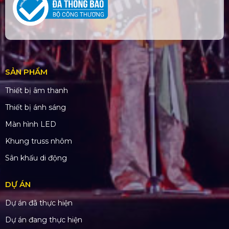
SẢN PHẨM
Thiết bị âm thanh
Thiết bị ánh sáng
Màn hình LED
Khung truss nhôm
Sân khấu di động
DỰ ÁN
Dự án đã thực hiện
Dự án đang thực hiện