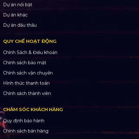
Dự án nổi bật
Dự án khác
Dự án đấu thầu
QUY CHẾ HOẠT ĐỘNG
Chính Sách & Điều khoản
Chính sách bảo mật
Chính sách vận chuyển
Hình thức thanh toán
Chính sách thành viên
CHĂM SÓC KHÁCH HÀNG
Quy định bảo hành
Chính sách bán hàng