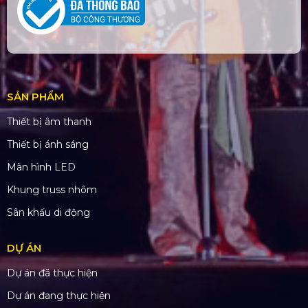
SẢN PHẨM
Thiết bị âm thanh
Thiết bị ánh sáng
Màn hình LED
Khung truss nhôm
Sân khấu di động
DỰ ÁN
Dự án đã thực hiện
Dự án đang thực hiện