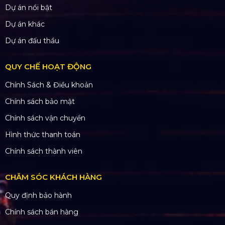
Dự án nổi bật
Dự án khác
Dự án đấu thầu
QUY CHẾ HOẠT ĐỘNG
Chính Sách & Điều khoản
Chính sách bảo mật
Chính sách vận chuyển
Hình thức thanh toán
Chính sách thành viên
CHĂM SÓC KHÁCH HÀNG
Quy định bảo hành
Chính sách bán hàng