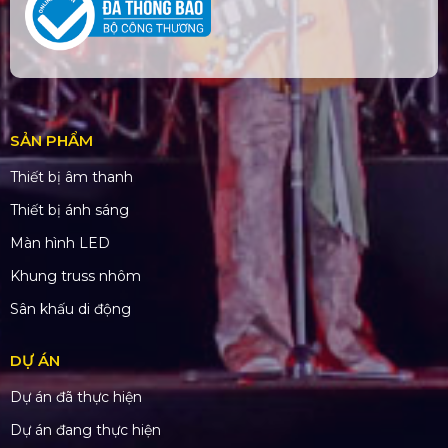
SẢN PHẨM
Thiết bị âm thanh
Thiết bị ánh sáng
Màn hình LED
Khung truss nhôm
Sân khấu di động
DỰ ÁN
Dự án đã thực hiện
Dự án đang thực hiện