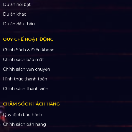
Dự án nổi bật
Dự án khác
Dự án đấu thầu
QUY CHẾ HOẠT ĐỘNG
Chính Sách & Điều khoản
Chính sách bảo mật
Chính sách vận chuyển
Hình thức thanh toán
Chính sách thành viên
CHĂM SÓC KHÁCH HÀNG
Quy định bảo hành
Chính sách bán hàng