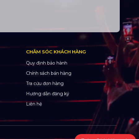
CHĂM SÓC KHÁCH HÀNG
Quy định bảo hành
Chính sách bán hàng
Tra cứu đơn hàng
Hướng dẫn đăng ký
Liên hệ