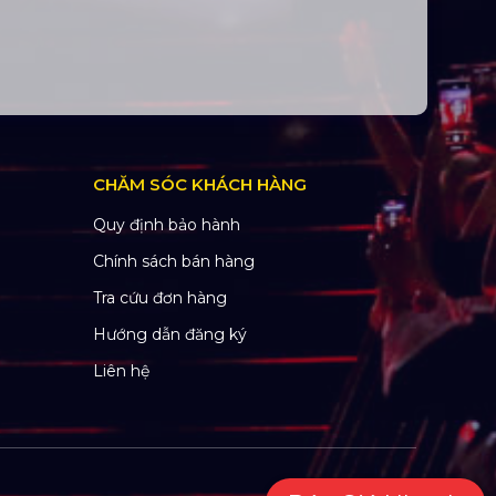
CHĂM SÓC KHÁCH HÀNG
Quy định bảo hành
Chính sách bán hàng
Tra cứu đơn hàng
Hướng dẫn đăng ký
Liên hệ