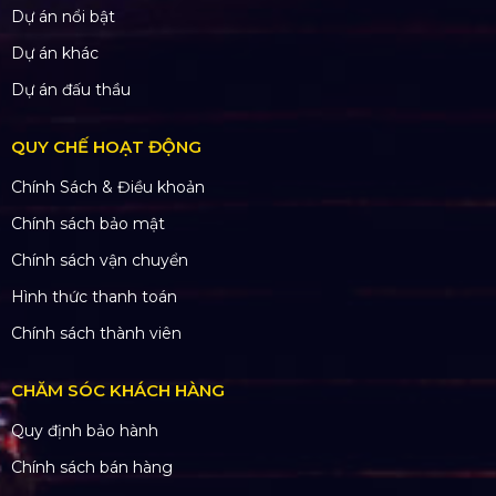
Dự án nổi bật
Dự án khác
Dự án đấu thầu
QUY CHẾ HOẠT ĐỘNG
Chính Sách & Điều khoản
Chính sách bảo mật
Chính sách vận chuyển
Hình thức thanh toán
Chính sách thành viên
CHĂM SÓC KHÁCH HÀNG
Quy định bảo hành
Chính sách bán hàng