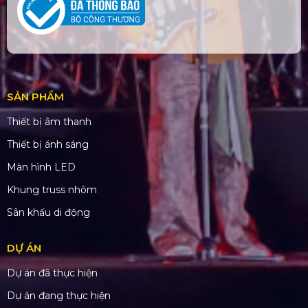
SẢN PHẨM
Thiết bị âm thanh
Thiết bị ánh sáng
Màn hình LED
Khung truss nhôm
Sân khấu di động
DỰ ÁN
Dự án đã thực hiện
Dự án đang thực hiện