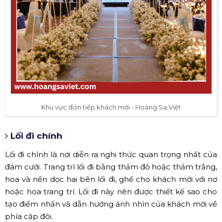
Khu vực đón tiếp khách mời - Hoàng Sa Việt
Lối đi chính
Lối đi chính là nơi diễn ra nghi thức quan trọng nhất của
đám cưới. Trang trí lối đi bằng thảm đỏ hoặc thảm trắng,
hoa và nến dọc hai bên lối đi, ghế cho khách mời với nơ
hoặc hoa trang trí. Lối đi này nên được thiết kế sao cho
tạo điểm nhấn và dẫn hướng ánh nhìn của khách mời về
phía cặp đôi.