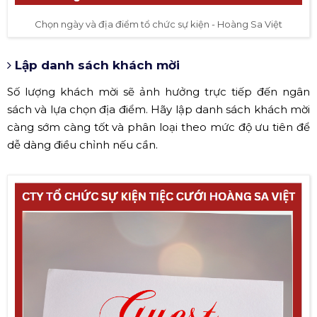
Chọn ngày và địa điểm tổ chức sự kiện - Hoàng Sa Việt
Lập danh sách khách mời
Số lượng khách mời sẽ ảnh hưởng trực tiếp đến ngân
sách và lựa chọn địa điểm. Hãy lập danh sách khách mời
càng sớm càng tốt và phân loại theo mức độ ưu tiên để
dễ dàng điều chỉnh nếu cần.