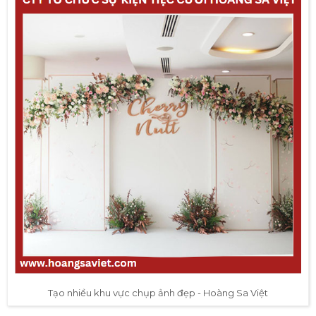
Tạo nhiều khu vực chụp ảnh đẹp - Hoàng Sa Việt