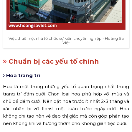
Việc thuê một nhà tổ chức sự kiện chuyên nghiệp - Hoàng Sa
Việt
Chuẩn bị các yếu tố chính
Hoa trang trí
Hoa là một trong những yếu tố quan trọng nhất trong
trang trí đám cưới. Chọn loại hoa phù hợp với mùa và
chủ đề đám cưới. Nên đặt hoa trước ít nhất 2-3 tháng và
xác nhận lại với florist một tuần trước ngày cưới. Hoa
không chỉ tạo nên vẻ đẹp thị giác mà còn góp phần tạo
nên không khí và hương thơm cho không gian tiệc cưới.