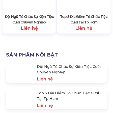
Đội Ngũ Tổ Chức Sự Kiện Tiệc
Top 5 Địa Điểm Tổ Chức Tiệc
Cưới Chuyên Nghiệp
Cưới Tại Tp Hcm
Liên hệ
Liên hệ
SẢN PHẨM NỔI BẬT
Đội Ngũ Tổ Chức Sự Kiện Tiệc Cưới
Chuyên Nghiệp
Liên hệ