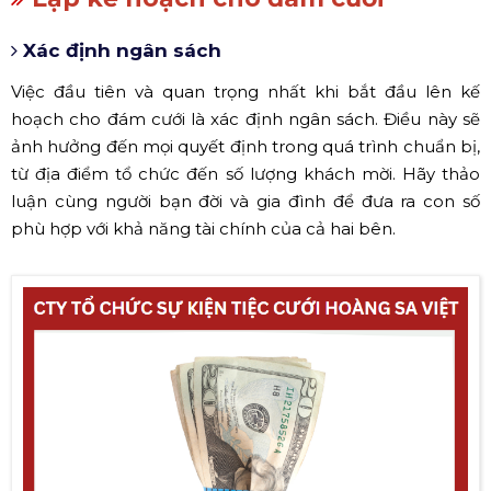
Xác định ngân sách
Việc đầu tiên và quan trọng nhất khi bắt đầu lên kế
hoạch cho đám cưới là xác định ngân sách. Điều này sẽ
ảnh hưởng đến mọi quyết định trong quá trình chuẩn bị,
từ địa điểm tổ chức đến số lượng khách mời. Hãy thảo
luận cùng người bạn đời và gia đình để đưa ra con số
phù hợp với khả năng tài chính của cả hai bên.