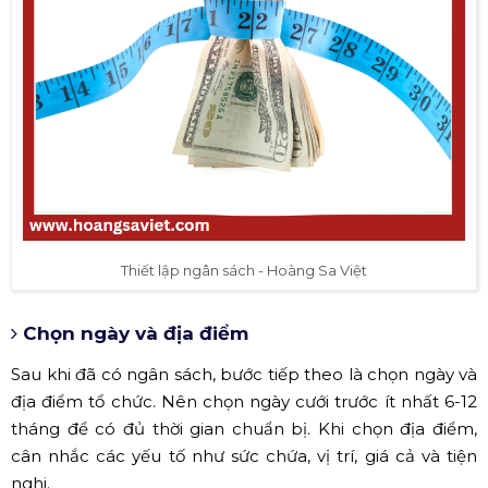
Thiết lập ngân sách - Hoàng Sa Việt
Chọn ngày và địa điểm
Sau khi đã có ngân sách, bước tiếp theo là chọn ngày và
địa điểm tổ chức. Nên chọn ngày cưới trước ít nhất 6-12
tháng để có đủ thời gian chuẩn bị. Khi chọn địa điểm,
cân nhắc các yếu tố như sức chứa, vị trí, giá cả và tiện
nghi.