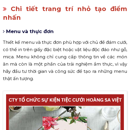
Chi tiết trang trí nhỏ tạo điểm
nhấn
Menu và thực đơn
Thiết kế menu và thực đơn phù hợp với chủ đề đám cưới,
có thể in trên giấy đặc biệt hoặc vật liệu độc đáo như gỗ,
mica. Menu không chỉ cung cấp thông tin về các món
ăn mà còn là một phần của trải nghiệm ẩm thực, vì vậy
hãy đầu tư thời gian và công sức để tạo ra những menu
thật ấn tượng.