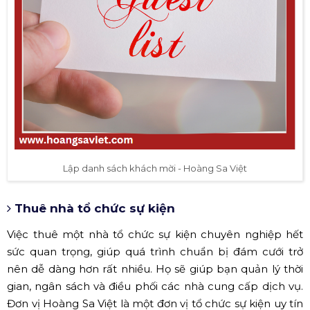
Lập danh sách khách mời - Hoàng Sa Việt
Thuê nhà tổ chức sự kiện
Việc thuê một nhà tổ chức sự kiện chuyên nghiệp hết
sức quan trọng, giúp quá trình chuẩn bị đám cưới trở
nên dễ dàng hơn rất nhiều. Họ sẽ giúp bạn quản lý thời
gian, ngân sách và điều phối các nhà cung cấp dịch vụ.
Đơn vị Hoàng Sa Việt là một đơn vị tổ chức sự kiện uy tín