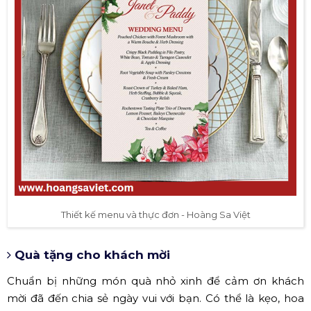
Thiết kế menu và thực đơn - Hoàng Sa Việt
Quà tặng cho khách mời
Chuẩn bị những món quà nhỏ xinh để cảm ơn khách
mời đã đến chia sẻ ngày vui với bạn. Có thể là kẹo, hoa