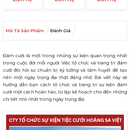
Mô Tả Sản Phẩm
Đánh Giá
Đám cưới là một trong những sự kiện quan trọng nhất
trong cuộc đời mỗi người. Việc tổ chức và trang trí đám
cưới đòi hỏi sự chuẩn bị kỹ lưỡng và tâm huyết để tạo
nên một ngày trọng đại thật đáng nhớ. Bài viết này sẽ
hướng dẫn bạn cách tổ chức và trang trí sự kiện đám
cưới một cách hoàn hảo, từ lập kế hoạch cho đến những
chi tiết nhỏ nhất trong ngày trọng đại.