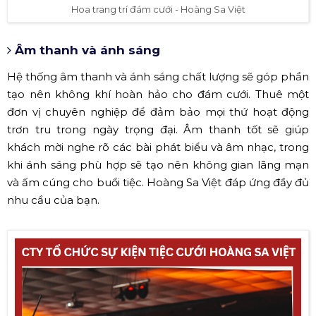
Hoa trang trí đám cưới - Hoàng Sa Việt
Âm thanh và ánh sáng
Hệ thống âm thanh và ánh sáng chất lượng sẽ góp phần
tạo nên không khí hoàn hảo cho đám cưới. Thuê một
đơn vị chuyên nghiệp để đảm bảo mọi thứ hoạt động
trơn tru trong ngày trọng đại. Âm thanh tốt sẽ giúp
khách mời nghe rõ các bài phát biểu và âm nhạc, trong
khi ánh sáng phù hợp sẽ tạo nên không gian lãng mạn
và ấm cúng cho buổi tiệc. Hoàng Sa Việt đáp ứng đầy đủ
nhu cầu của bạn.