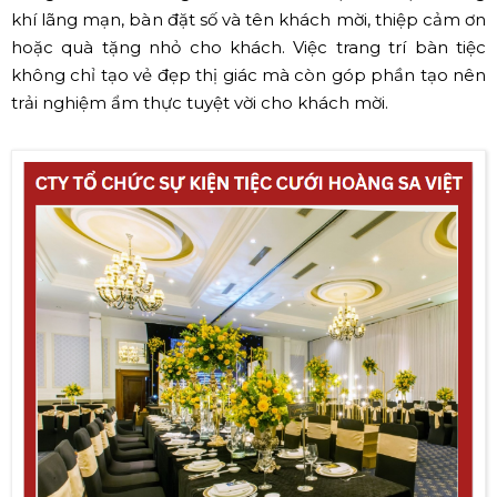
khí lãng mạn, bàn đặt số và tên khách mời, thiệp cảm ơn
hoặc quà tặng nhỏ cho khách. Việc trang trí bàn tiệc
không chỉ tạo vẻ đẹp thị giác mà còn góp phần tạo nên
trải nghiệm ẩm thực tuyệt vời cho khách mời.