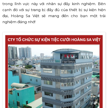
trong lĩnh vực này với nhân sự đầy kinh nghiệm. Bên
cạnh đó với sự trang bị đầy đủ của thiết bị sự kiện hiện
đại, Hoàng Sa Việt sẽ mang đến cho bạn một trải
nghiệm đáng nhớ!