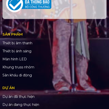
SẢN PHẨM
Thiết bị âm thanh
Thiết bị ánh sáng
Màn hình LED
Khung truss nhôm
Sân khấu di động
DỰ ÁN
Dự án đã thực hiện
Dự án đang thực hiện