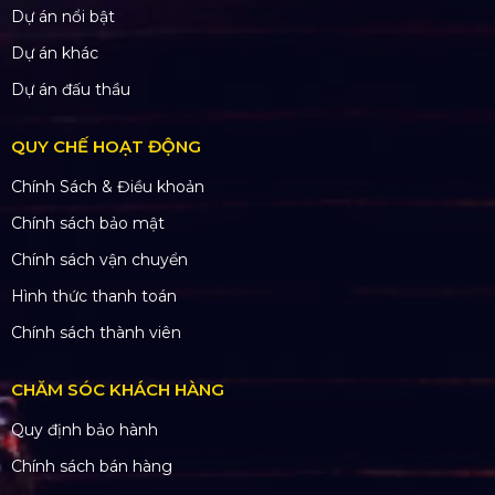
Dự án nổi bật
Dự án khác
Dự án đấu thầu
QUY CHẾ HOẠT ĐỘNG
Chính Sách & Điều khoản
Chính sách bảo mật
Chính sách vận chuyển
Hình thức thanh toán
Chính sách thành viên
CHĂM SÓC KHÁCH HÀNG
Quy định bảo hành
Chính sách bán hàng