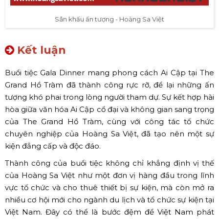
Sân khấu ấn tượng - Hoàng Sa Việt
Kết luận
Buổi tiệc Gala Dinner mang phong cách Ai Cập tại The
Grand Hồ Tràm đã thành công rực rỡ, để lại những ấn
tượng khó phai trong lòng người tham dự. Sự kết hợp hài
hòa giữa văn hóa Ai Cập cổ đại và không gian sang trọng
của The Grand Hồ Tràm, cùng với công tác tổ chức
chuyên nghiệp của Hoàng Sa Việt, đã tạo nên một sự
kiện đẳng cấp và độc đáo.
Thành công của buổi tiệc không chỉ khẳng định vị thế
của Hoàng Sa Việt như một đơn vị hàng đầu trong lĩnh
vực tổ chức và cho thuê thiết bị sự kiện, mà còn mở ra
nhiều cơ hội mới cho ngành du lịch và tổ chức sự kiện tại
Việt Nam. Đây có thể là bước đệm để Việt Nam phát