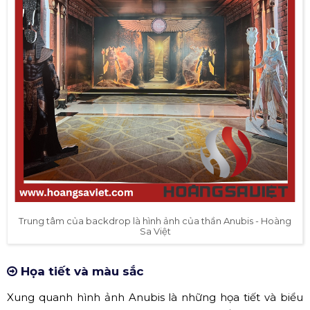
Trung tâm của backdrop là hình ảnh của thần Anubis - Hoàng
Sa Việt
Họa tiết và màu sắc
Xung quanh hình ảnh Anubis là những họa tiết và biểu