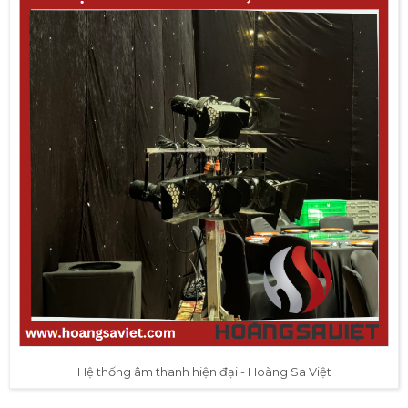
Hệ thống âm thanh hiện đại - Hoàng Sa Việt