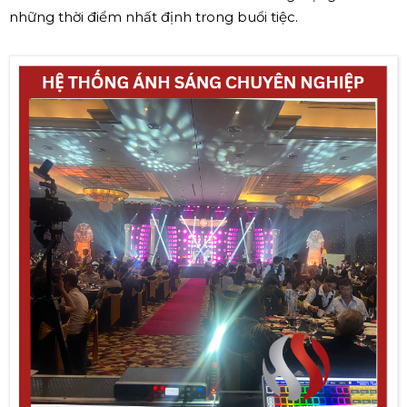
những thời điểm nhất định trong buổi tiệc.