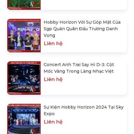
Hobby Horizon Với Sự Góp Mặt Của
Sgp Quán Quân Đấu Trường Danh
Vọng
Liên hệ
Concert Anh Trai Say Hi D-3: Cột
Mốc Vàng Trong Làng Nhạc Việt
Liên hệ
Sự Kiện Hobby Horizon 2024 Tại Sky
Expo
Liên hệ