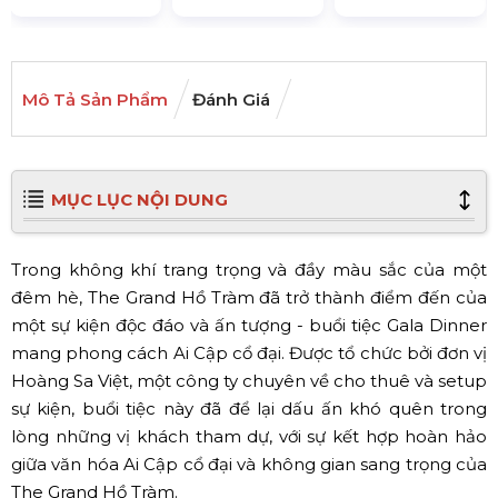
Mô Tả Sản Phẩm
Đánh Giá
MỤC LỤC NỘI DUNG
Trong không khí trang trọng và đầy màu sắc của một
đêm hè, The Grand Hồ Tràm đã trở thành điểm đến của
một sự kiện độc đáo và ấn tượng - buổi tiệc Gala Dinner
mang phong cách Ai Cập cổ đại. Được tổ chức bởi đơn vị
Hoàng Sa Việt, một công ty chuyên về cho thuê và setup
sự kiện, buổi tiệc này đã để lại dấu ấn khó quên trong
lòng những vị khách tham dự, với sự kết hợp hoàn hảo
giữa văn hóa Ai Cập cổ đại và không gian sang trọng của
The Grand Hồ Tràm.