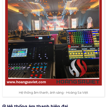
Hệ thống âm thanh, ánh sáng - Hoàng Sa Việt
Hệ thống âm thanh hiện đại