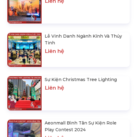
Liên hệ
Lễ Vinh Danh Ngành Kính Và Thủy
Tinh
Liên hệ
Sự Kiện Christmas Tree Lighting
Liên hệ
Aeonmall Bình Tân Sự Kiện Role
Play Contest 2024