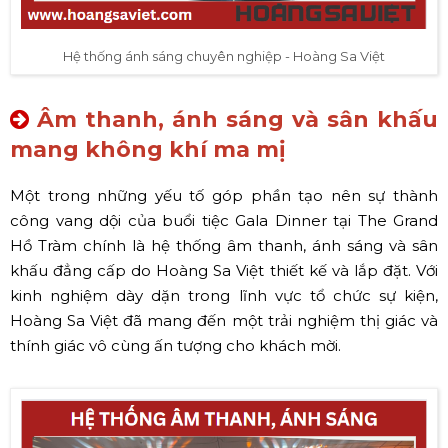
Hệ thống ánh sáng chuyên nghiệp - Hoàng Sa Việt
Âm thanh, ánh sáng và sân khấu
mang không khí ma mị
Một trong những yếu tố góp phần tạo nên sự thành
công vang dội của buổi tiệc Gala Dinner tại The Grand
Hồ Tràm chính là hệ thống âm thanh, ánh sáng và sân
khấu đẳng cấp do Hoàng Sa Việt thiết kế và lắp đặt. Với
kinh nghiệm dày dặn trong lĩnh vực tổ chức sự kiện,
Hoàng Sa Việt đã mang đến một trải nghiệm thị giác và
thính giác vô cùng ấn tượng cho khách mời.