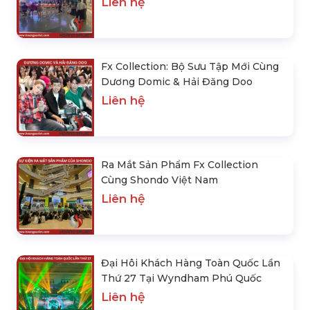
Liên hệ
Fx Collection: Bộ Sưu Tập Mới Cùng
Dương Domic & Hải Đăng Doo
Liên hệ
Ra Mắt Sản Phẩm Fx Collection
Cùng Shondo Việt Nam
Liên hệ
Đại Hôi Khách Hàng Toàn Quốc Lần
Thứ 27 Tại Wyndham Phú Quốc
Liên hệ