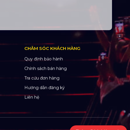
CHĂM SÓC KHÁCH HÀNG
Quy định bảo hành
Chính sách bán hàng
Tra cứu đơn hàng
Hướng dẫn đăng ký
Liên hệ